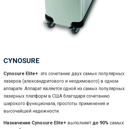
CYNOSURE
Cynosure Elite+
это сочетание двух самых популярных
лазеров (александритового и неодимового) в одном
аппарате. Аппарат является одной из самых популярных
лазерных платформ в США благодаря сочетанию
широкого функционала, простоты применения и
высочайшей надежности.
Назначение Cynosure Elite+
выполняет
до 90%
самых