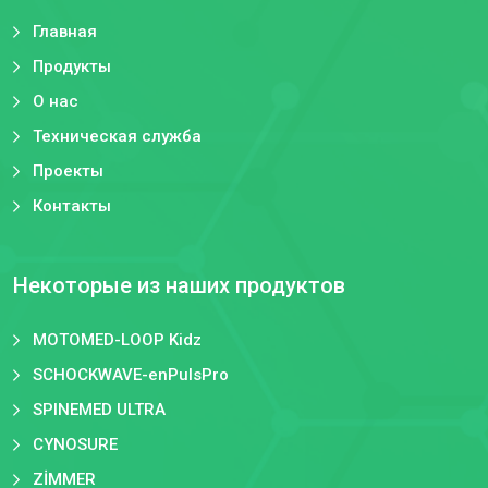
Главная
Продукты
О нас
Техническая служба
Проекты
Контакты
Некоторые из наших продуктов
MOTOMED-LOOP Kidz
SCHOCKWAVE-enPulsPro
SPINEMED ULTRA
CYNOSURE
ZİMMER