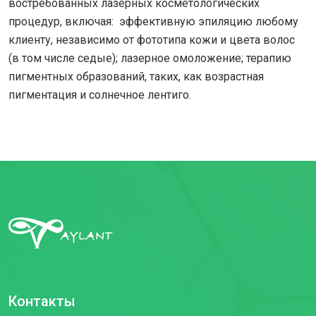
востребованных лазерных косметологических
процедур, включая: эффективную эпиляцию любому
клиенту, независимо от фототипа кожи и цвета волос
(в том числе седые); лазерное омоложение; терапию
пигментных образований, таких, как возрастная
пигментация и солнечное лентиго.
Контакты