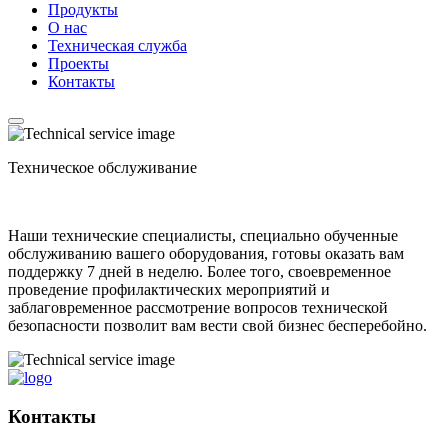
Продукты
О нас
Техническая служба
Проекты
Контакты
Техническое обслуживание
Наши технические специалисты, специально обученные
обслуживанию вашего оборудования, готовы оказать вам
поддержку 7 дней в неделю. Более того, своевременное
проведение профилактических мероприятий и
заблаговременное рассмотрение вопросов технической
безопасности позволит вам вести свой бизнес бесперебойно.
Контакты